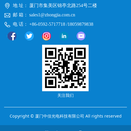
地 址： 厦门市集美区锦亭北路254号二楼
邮 箱： sales1@zhongjia.com.cn
电 话： +86-0592-5717718 /18059879838
关注我们
Copyright © 厦门中佳光电科技有限公司 All rights reserved