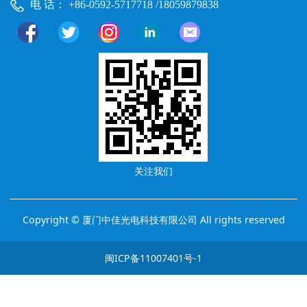
电 话： +86-0592-5717718 /18059879838
关注我们
Copyright © 厦门中佳光电科技有限公司 All rights reserved
闽ICP备11007401号-1