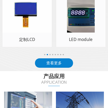
定制LCD
LED module
查看更多
产品应用
APPLICATION