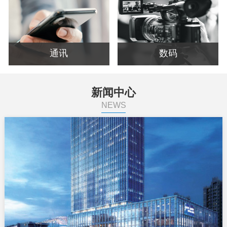
通讯
数码
新闻中心
NEWS