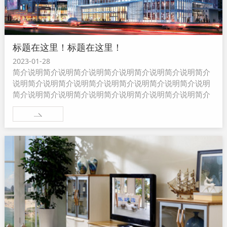
标题在这里！标题在这里！
2023-01-28
简介说明简介说明简介说明简介说明简介说明简介说明简介
说明简介说明简介说明简介说明简介说明简介说明简介说明
简介说明简介说明简介说明简介说明简介说明简介说明简介
说明简介说明简介说明...