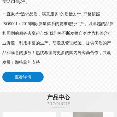
REACH标准。
一直秉承“追求品质，满意服务”的质量方针, 严格按照
ISO9001：2015国际质量体系的要求进行生产。以卓越的品质
和周到的服务去赢得市场.我们将不断发挥自身优势和整合行
业资源，利用丰富的生产、研发及管理经验，提供优质的产
品和满意的服务！热忱希望与更多的国内外客商合作，共赢
发展！期待您的支持！
查看详情
产品中心
PRODUCTS