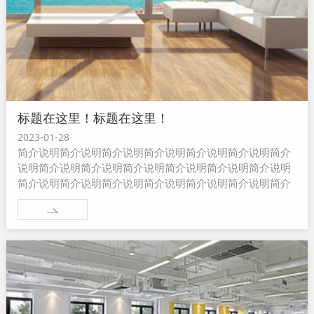
标题在这里！标题在这里！
2023-01-28
简介说明简介说明简介说明简介说明简介说明简介说明简介
说明简介说明简介说明简介说明简介说明简介说明简介说明
简介说明简介说明简介说明简介说明简介说明简介说明简介
说明简介说明简介说明...