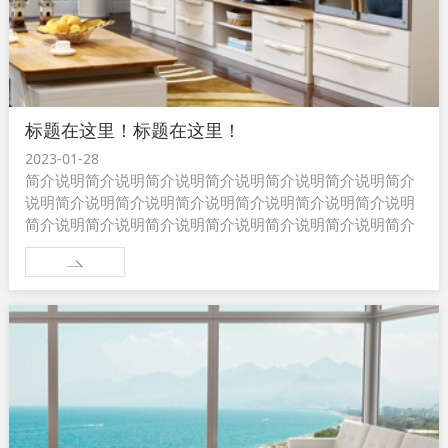
标题在这里！标题在这里！
2023-01-28
简介说明简介说明简介说明简介说明简介说明简介说明简介
说明简介说明简介说明简介说明简介说明简介说明简介说明
简介说明简介说明简介说明简介说明简介说明简介说明简介
说明简介说明简介说明...