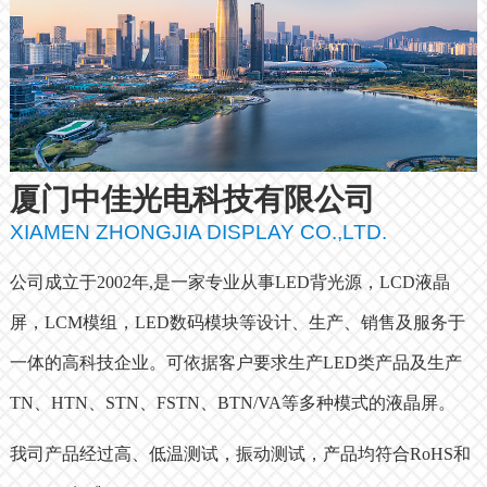
厦门中佳光电科技有限公司
XIAMEN ZHONGJIA DISPLAY CO.,LTD.
公司成立于2002年,是一家专业从事LED背光源，LCD液晶
屏，LCM模组，LED数码模块等设计、生产、销售及服务于
一体的高科技企业。可依据客户要求生产LED类产品及生产
TN、HTN、STN、FSTN、BTN/VA等多种模式的液晶屏。
我司产品经过高、低温测试，振动测试，产品均符合RoHS和