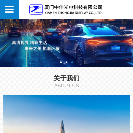
关于我们
ABOUT US